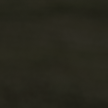
마이페이지
고객센터
인증서관리