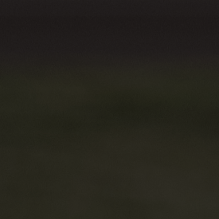
마이페이지
고객센터
인증서관리