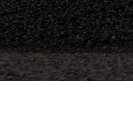
회원가입
정보통신망 이용 회원 약관 (필수)